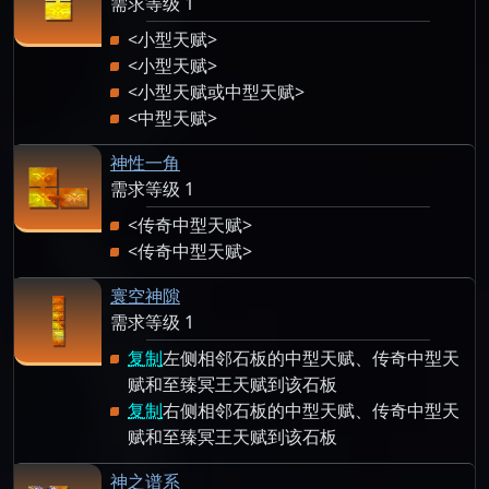
需求等级 1
<小型天赋>
<小型天赋>
<小型天赋或中型天赋>
<中型天赋>
神性一角
需求等级 1
<传奇中型天赋>
<传奇中型天赋>
寰空神隙
需求等级 1
复制
左侧相邻石板的中型天赋、传奇中型天
赋和至臻冥王天赋到该石板
复制
右侧相邻石板的中型天赋、传奇中型天
赋和至臻冥王天赋到该石板
神之谱系