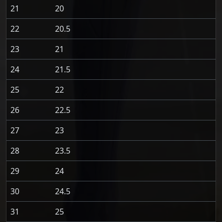
21
20
22
20.5
23
21
24
21.5
25
22
26
22.5
27
23
28
23.5
29
24
30
24.5
31
25