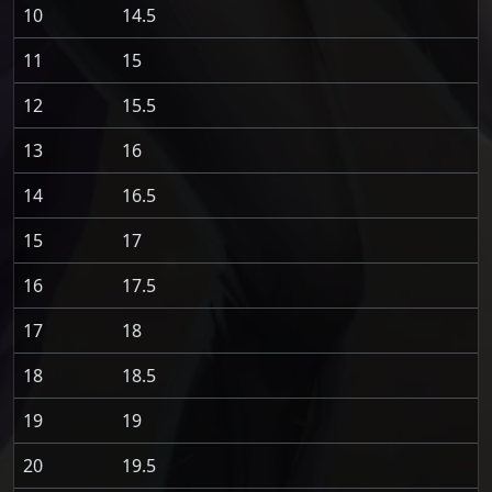
10
14.5
11
15
12
15.5
13
16
14
16.5
15
17
16
17.5
17
18
18
18.5
19
19
20
19.5