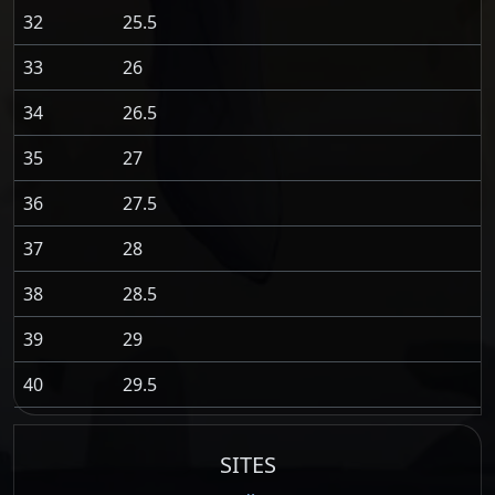
32
25.5
33
26
34
26.5
35
27
36
27.5
37
28
38
28.5
39
29
40
29.5
SITES