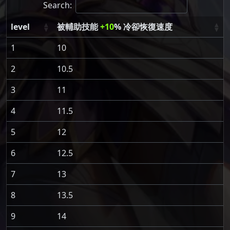
Search:
level
被輔助技能
+10
% 冷卻恢復速度
1
10
2
10.5
3
11
4
11.5
5
12
6
12.5
7
13
8
13.5
9
14