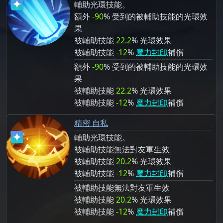
輔助光環技能。
額外
-90
% 受到的被輔助技能的光環效
果
被輔助技能
22.2
% 光環效果
被輔助技能
-12
%
魔力封印
補償
額外
-90
% 受到的被輔助技能的光環效
果
被輔助技能
22.2
% 光環效果
被輔助技能
-12
%
魔力封印
補償
精密 自私
輔助光環技能。
被輔助技能無法對友軍生效
被輔助技能
20.2
% 光環效果
被輔助技能
-12
%
魔力封印
補償
被輔助技能無法對友軍生效
被輔助技能
20.2
% 光環效果
被輔助技能
-12
%
魔力封印
補償