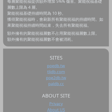
每層聚能祝福提供額外增加 5%% 傷害。聚能祝福基礎
層數上限為 4 層。
聚能祝福基礎持續時間為 10 秒。
獲得聚能祝福時，會刷新所有聚能祝福的持續時間。如
果聚能祝福持續時間結束，失去所有聚能祝福。
額外擁有的聚能祝福層數不占用聚能祝福層數上限。
額外擁有的聚能祝福層數不會被消耗。
SITES
poedb.tw
tlidb.com
poe2db.tw
paldb.cc
ABOUT SITE
Privacy
About US