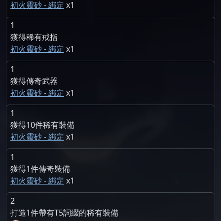
初火靈砂 - 綁定
1
1
獲得稀有戒指
初火靈砂 - 綁定
1
1
獲得傳奇武器
初火靈砂 - 綁定
1
1
獲得10件稀有裝備
初火靈砂 - 綁定
1
1
獲得1件傳奇裝備
初火靈砂 - 綁定
1
2
打造1件帶有T5詞綴的稀有裝備