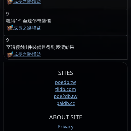
成長之路增益
9
獲得1件至臻傳奇裝備
成長之路增益
9
至暗侵蝕1件裝備且得到褻瀆結果
成長之路增益
SITES
poedb.tw
tlidb.com
poe2db.tw
paldb.cc
ABOUT SITE
Privacy