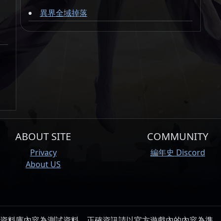
異界全域掉落
ABOUT SITE
COMMUNITY
Privacy
編年史 Discord
About US
資料庫內容為測試資料，正確資訊請以官方遊戲內的內容為準。