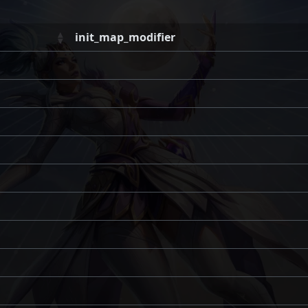
init_map_modifier