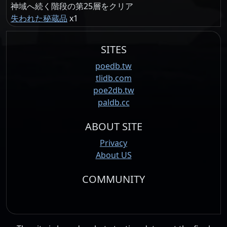
神域へ続く階段の第25層をクリア
失われた秘蔵品
1
SITES
poedb.tw
tlidb.com
poe2db.tw
paldb.cc
ABOUT SITE
Privacy
About US
COMMUNITY