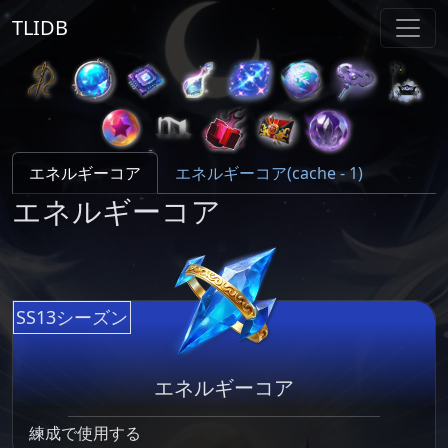
TLIDB
エネルギーコア
エネルギーコア(cache - 1)
エネルギーコア
SS13シーズン
エネルギーコア
練成で使用する