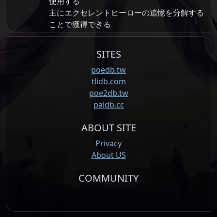
使用する
主にエクセレントヒーローの追憶を分解する
ことで獲得できる
SITES
poedb.tw
tlidb.com
poe2db.tw
paldb.cc
ABOUT SITE
Privacy
About US
COMMUNITY