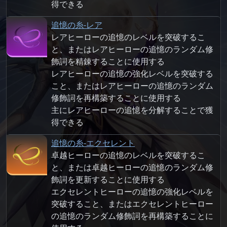
得できる
追憶の糸-レア
レアヒーローの追憶のレベルを突破するこ
と、またはレアヒーローの追憶のランダム修
飾詞を精錬することに使用する
レアヒーローの追憶の強化レベルを突破する
こと、またはレアヒーローの追憶のランダム
修飾詞を再構築することに使用する
主にレアヒーローの追憶を分解することで獲
得できる
追憶の糸-エクセレント
卓越ヒーローの追憶のレベルを突破するこ
と、または卓越ヒーローの追憶のランダム修
飾詞を更新することに使用する
エクセレントヒーローの追憶の強化レベルを
突破すること、またはエクセレントヒーロー
の追憶のランダム修飾詞を再構築することに