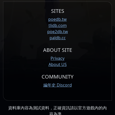
SITES
poedb.tw
tlidb.com
poe2db.tw
paldb.cc
ABOUT SITE
Privacy
About US
COMMUNITY
編年史 Discord
資料庫內容為測試資料，正確資訊請以官方遊戲內的內
容為準。