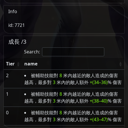
Info
id: 7721
成長 /3
Search:
Tier
name
2
被輔助技能對
8
米內越近的敵人造成的傷害
越高，最多對
3
米內的敵人額外
+(34–36)
% 傷害
1
被輔助技能對
8
米內越近的敵人造成的傷害
越高，最多對
3
米內的敵人額外
+(38–40)
% 傷害
0
被輔助技能對
8
米內越近的敵人造成的傷害
越高，最多對
3
米內的敵人額外
+(43–47)
% 傷害