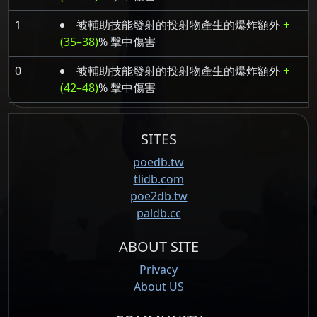
1
被輔助技能發射的投射物產生的爆炸額外
+
(35–38)
% 擊中傷害
0
被輔助技能發射的投射物產生的爆炸額外
+
(42–48)
% 擊中傷害
SITES
poedb.tw
tlidb.com
poe2db.tw
paldb.cc
ABOUT SITE
Privacy
About US